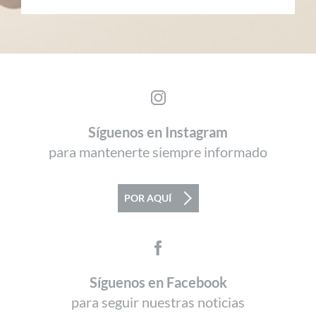
Síguenos en Instagram
para mantenerte siempre informado
POR AQUÍ
Síguenos en Facebook
para seguir nuestras noticias