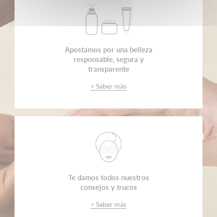
Apostamos por una belleza
responsable, segura y
transparente
> Saber más
Te damos todos nuestros
consejos y trucos
> Saber más