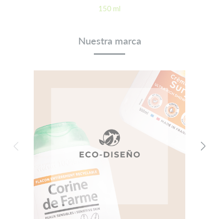
150 ml
Nuestra marca