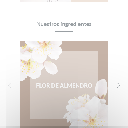
Nuestros ingredientes
FLOR DE ALMENDRO