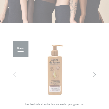
Leche hidratante bronceado progresivo