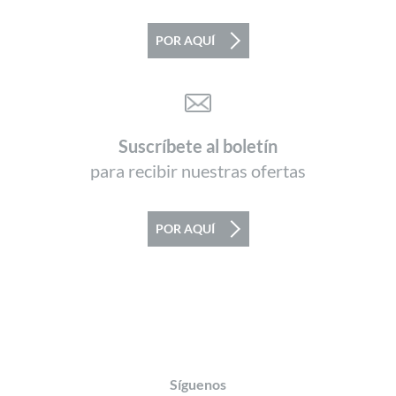
POR AQUÍ
Suscríbete al boletín
para recibir nuestras ofertas
POR AQUÍ
Footer
Síguenos