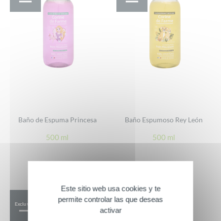
Baño de Espuma Princesa
Baño Espumoso Rey León
500 ml
500 ml
Este sitio web usa cookies y te
permite controlar las que deseas
activar