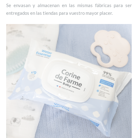
Se envasan y almacenan en las mismas fábricas para ser
entregados en las tiendas para vuestro mayor placer.