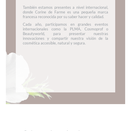
También estamos presentes a nivel internacional,
donde Corine de Farme es una pequeña marca
francesa reconocida por su saber hacer y calidad.
Cada año, participamos en grandes eventos
internacionales como la PLMA, Cosmoprof o
Beautyworld, para presentar nuestras
innovaciones y compartir nuestra visión de la
cosmética accesible, natural y segura.