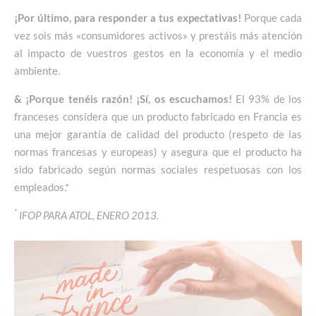
¡Por último, para responder a tus expectativas!
Porque cada
vez sois más «consumidores activos» y prestáis más atención
al impacto de vuestros gestos en la economía y el medio
ambiente.
& ¡Porque tenéis razón! ¡Sí, os escuchamos!
El 93% de los
franceses considera que un producto fabricado en Francia es
una mejor garantía de calidad del producto (respeto de las
normas francesas y europeas) y asegura que el producto ha
sido fabricado según normas sociales respetuosas con los
empleados.*
*
IFOP PARA ATOL, ENERO 2013.