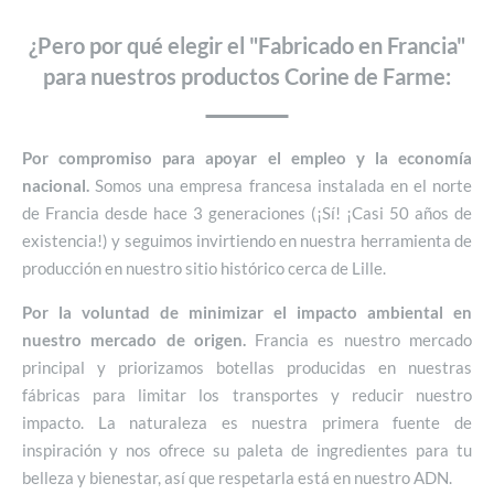
¿Pero por qué elegir el "Fabricado en Francia"
para nuestros productos Corine de Farme:
Por compromiso para apoyar el empleo y la economía
nacional.
Somos una empresa francesa instalada en el norte
de Francia desde hace 3 generaciones (¡Sí! ¡Casi 50 años de
existencia!) y seguimos invirtiendo en nuestra herramienta de
producción en nuestro sitio histórico cerca de Lille.
Por la voluntad de minimizar el impacto ambiental en
nuestro mercado de origen.
Francia es nuestro mercado
principal y priorizamos botellas producidas en nuestras
fábricas para limitar los transportes y reducir nuestro
impacto. La naturaleza es nuestra primera fuente de
inspiración y nos ofrece su paleta de ingredientes para tu
belleza y bienestar, así que respetarla está en nuestro ADN.