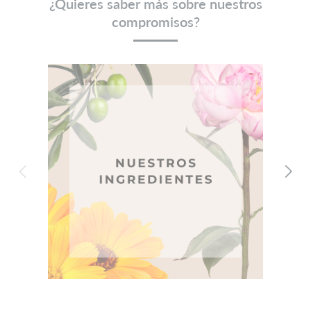
¿Quieres saber más sobre nuestros
compromisos?