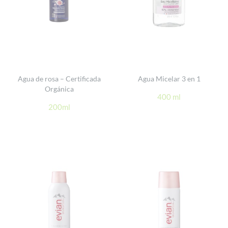
Agua de rosa – Certificada
Agua Micelar 3 en 1
Orgánica
400 ml
200ml