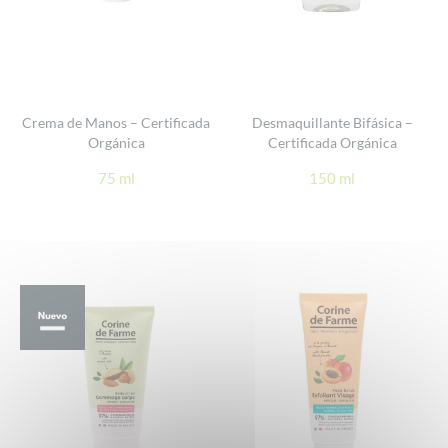
Crema de Manos – Certificada
Desmaquillante Bifásica –
Orgánica
Certificada Orgánica
75 ml
150 ml