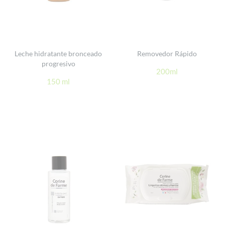
Leche hidratante bronceado
Removedor Rápido
progresivo
200ml
150 ml