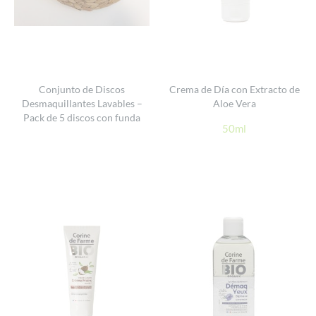
Conjunto de Discos
Crema de Día con Extracto de
Desmaquillantes Lavables –
Aloe Vera
Pack de 5 discos con funda
50ml