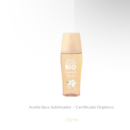
Aceite Seco Sublimador – Certificado Orgánico
150 ml