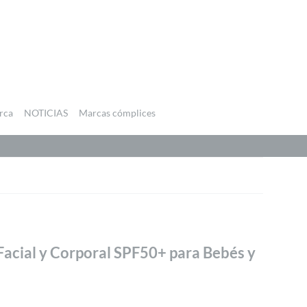
rca
NOTICIAS
Marcas cómplices
acial y Corporal SPF50+ para Bebés y