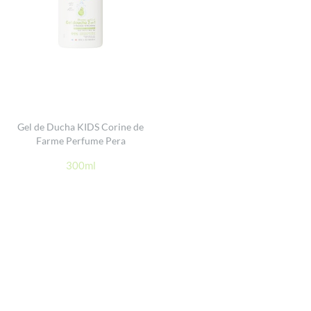
Gel de Ducha KIDS Corine de
Farme Perfume Pera
300ml