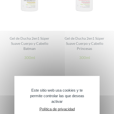
Gel de Ducha 2en1 Súper
Gel de Ducha 2en1 Súper
Suave Cuerpo y Cabello
Suave Cuerpo y Cabello
Batman
Princesas
300ml
300ml
Este sitio web usa cookies y te
permite controlar las que deseas
activar
Política de privacidad